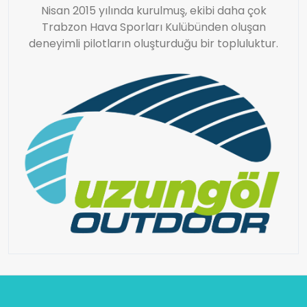
Nisan 2015 yılında kurulmuş, ekibi daha çok
Trabzon Hava Sporları Kulübünden oluşan
deneyimli pilotların oluşturduğu bir topluluktur.