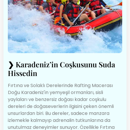
❯
Karadeniz’in Coşkusunu Suda
Hissedin
Fırtına ve Solaklı Derelerinde Rafting Macerası
Doğu Karadeniz'in yemyeşil ormanları, sisli
yaylaları ve benzersiz doğası kadar coşkulu
dereleri de doğaseverlerin ilgisini çeken önemli
unsurlardan biri. Bu dereler, sadece manzara
izlemekle kalmayıp adrenalin tutkunlarına da
unutulmaz deneyimler sunuyor. Özellikle Fırtına