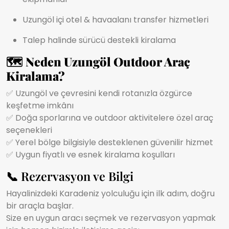
Uzungöl içi otel & havaalanı transfer hizmetleri
Talep halinde sürücü destekli kiralama
🗺️
Neden Uzungöl Outdoor Araç
Kiralama?
✅ Uzungöl ve çevresini kendi rotanızla özgürce
keşfetme imkânı
✅ Doğa sporlarına ve outdoor aktivitelere özel araç
seçenekleri
✅ Yerel bölge bilgisiyle desteklenen güvenilir hizmet
✅ Uygun fiyatlı ve esnek kiralama koşulları
📞 Rezervasyon ve Bilgi
Hayalinizdeki Karadeniz yolculuğu için ilk adım, doğru
bir araçla başlar.
Size en uygun aracı seçmek ve rezervasyon yapmak