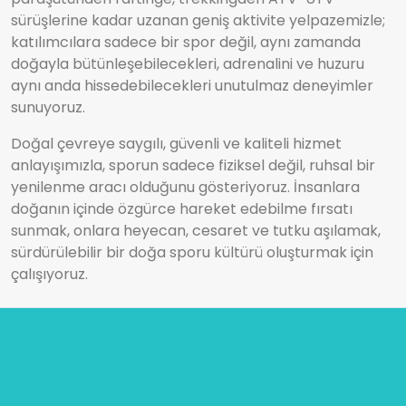
sürüşlerine kadar uzanan geniş aktivite yelpazemizle;
katılımcılara sadece bir spor değil, aynı zamanda
doğayla bütünleşebilecekleri, adrenalini ve huzuru
aynı anda hissedebilecekleri unutulmaz deneyimler
sunuyoruz.
Doğal çevreye saygılı, güvenli ve kaliteli hizmet
anlayışımızla, sporun sadece fiziksel değil, ruhsal bir
yenilenme aracı olduğunu gösteriyoruz. İnsanlara
doğanın içinde özgürce hareket edebilme fırsatı
sunmak, onlara heyecan, cesaret ve tutku aşılamak,
sürdürülebilir bir doğa sporu kültürü oluşturmak için
çalışıyoruz.