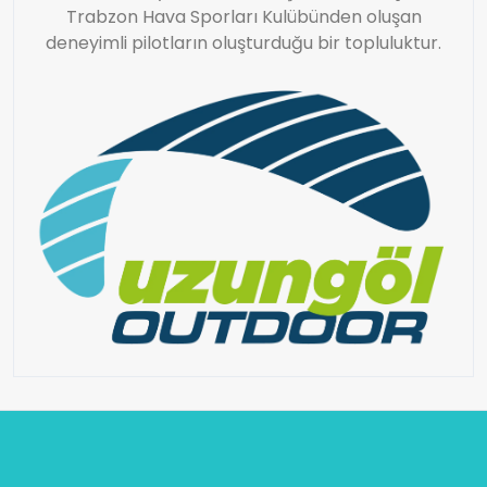
Trabzon Hava Sporları Kulübünden oluşan
deneyimli pilotların oluşturduğu bir topluluktur.