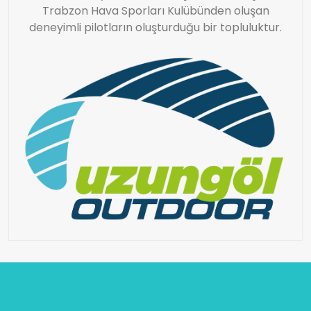
Trabzon Hava Sporları Kulübünden oluşan
deneyimli pilotların oluşturduğu bir topluluktur.